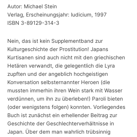
Autor: Michael Stein
Verlag, Erscheinungsjahr: Iudicium, 1997
ISBN 3-89129-314-3
Nein, das ist kein Supplementband zur
Kulturgeschichte der Prostitution! Japans
Kurtisanen sind auch nicht mit den griechischen
Hetären verwandt, die gelegentlich die Lyra
zupften und der angeblich hochgeistigen
Konversation selbsternannter Heroen (die
mussten immerhin ihren Wein stark mit Wasser
verdünnen, um ihn zu überleben!) Paroli bieten
(oder wenigstens folgen) konnten. Vorliegendes
Buch ist zunächst ein erhellender Beitrag zur
Geschichte der Geschlechterverhältnisse in
Japan. Über dem man wahrlich trübsinnig