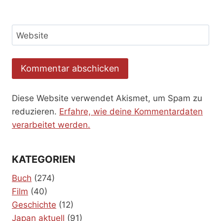
Website
Diese Website verwendet Akismet, um Spam zu
reduzieren.
Erfahre, wie deine Kommentardaten
verarbeitet werden.
KATEGORIEN
Buch
(274)
Film
(40)
Geschichte
(12)
Japan aktuell
(91)