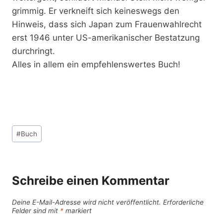
grimmig. Er verkneift sich keineswegs den
Hinweis, dass sich Japan zum Frauenwahlrecht
erst 1946 unter US-amerikanischer Bestatzung
durchringt.
Alles in allem ein empfehlenswertes Buch!
Schlagworte:
#
Buch
Schreibe einen Kommentar
Deine E-Mail-Adresse wird nicht veröffentlicht.
Erforderliche
Felder sind mit
*
markiert