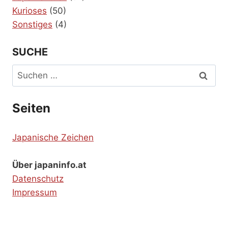
Kurioses
(50)
Sonstiges
(4)
SUCHE
Suchen
nach:
Seiten
Japanische Zeichen
Über japaninfo.at
Datenschutz
Impressum