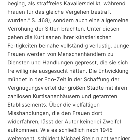
beging, als straffreies Kavaliersdelikt, während
Frauen für das gleiche Vergehen bestraft
wurden.“ S. 468), sondern auch eine allgemeine
Verrohung der Sitten brachten. Unter diesen
gehen die Kurtisanen ihrer künstlerischen
Fertigkeiten beinahe vollständig verlustig. Junge
Frauen werden von Menschenhändlern zu
Diensten und Handlungen gepresst, die sie sich
freiwillig nie ausgesucht hätten. Die Entwicklung
mündet in der Edo-Zeit in der Schaffung der
Vergnügungsviertel der großen Städte mit ihren
zahllosen Kurtisanenhäusern und getarnten
Etablissements. Über die vielfältigen
Misshandlungen, die den Frauen dort
widerfahren, lässt der Autor keinerlei Zweifel
aufkommen. Wie es schließlich nach 1945
weitergeht, schildert Michael Stein nicht weniger