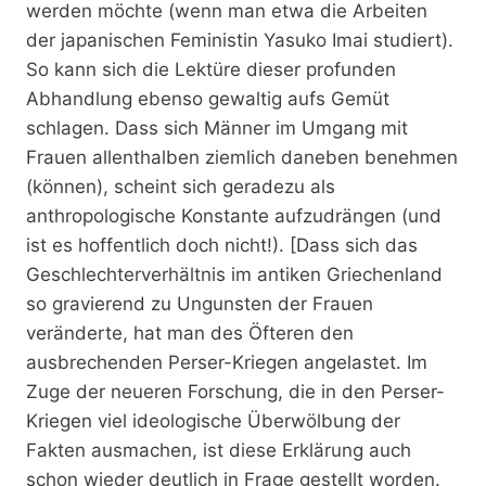
werden möchte (wenn man etwa die Arbeiten
der japanischen Feministin Yasuko Imai studiert).
So kann sich die Lektüre dieser profunden
Abhandlung ebenso gewaltig aufs Gemüt
schlagen. Dass sich Männer im Umgang mit
Frauen allenthalben ziemlich daneben benehmen
(können), scheint sich geradezu als
anthropologische Konstante aufzudrängen (und
ist es hoffentlich doch nicht!). [Dass sich das
Geschlechterverhältnis im antiken Griechenland
so gravierend zu Ungunsten der Frauen
veränderte, hat man des Öfteren den
ausbrechenden Perser-Kriegen angelastet. Im
Zuge der neueren Forschung, die in den Perser-
Kriegen viel ideologische Überwölbung der
Fakten ausmachen, ist diese Erklärung auch
schon wieder deutlich in Frage gestellt worden.