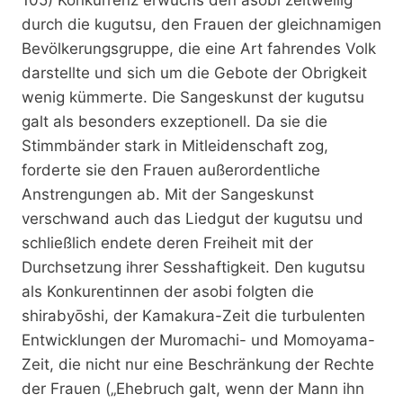
durch die kugutsu, den Frauen der gleichnamigen
Bevölkerungsgruppe, die eine Art fahrendes Volk
darstellte und sich um die Gebote der Obrigkeit
wenig kümmerte. Die Sangeskunst der kugutsu
galt als besonders exzeptionell. Da sie die
Stimmbänder stark in Mitleidenschaft zog,
forderte sie den Frauen außerordentliche
Anstrengungen ab. Mit der Sangeskunst
verschwand auch das Liedgut der kugutsu und
schließlich endete deren Freiheit mit der
Durchsetzung ihrer Sesshaftigkeit. Den kugutsu
als Konkurentinnen der asobi folgten die
shirabyōshi, der Kamakura-Zeit die turbulenten
Entwicklungen der Muromachi- und Momoyama-
Zeit, die nicht nur eine Beschränkung der Rechte
der Frauen („Ehebruch galt, wenn der Mann ihn