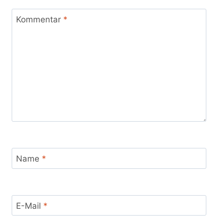
Kommentar
*
Name
*
E-Mail
*