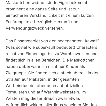
Maskottchen widmet. Jede Figur bekommt
prominent eine ganze Seite und ist zur
einfacheren Verständlichkeit mit einem kurzen
Erklärungstext bezüglich Herkunft und
Verwendungszweck versehen.
Das Einsatzgebiet von den sogenannten „kawaii“
(was soviel wie super-süß bedeutet) Characters
reicht von Firmenlogo bis zu Warnhinweisen und
findet sich in allen Bereichen. Die Maskottchen
haben dabei wahrlich nicht nur Kinder als
Zielgruppe. Sie finden sich einfach überall: in den
Straßen auf Plakaten, in der gesamten
Werbeindustrie, aber auch auf offiziellen
Formularen und auf Warnhinweistafeln. Im
Westen mag dieser Brauch zwar etwas
befremdlich wirken, allerdings scheinen Sie den