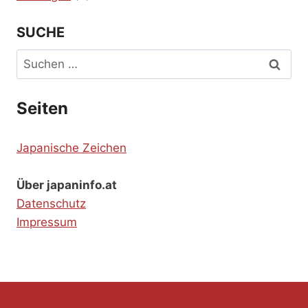
SUCHE
Suchen
nach:
Seiten
Japanische Zeichen
Über japaninfo.at
Datenschutz
Impressum