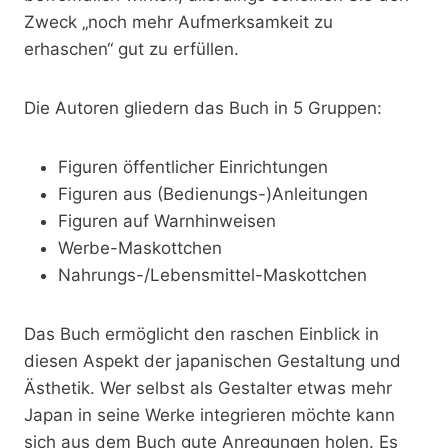
Zweck „noch mehr Aufmerksamkeit zu
erhaschen“ gut zu erfüllen.
Die Autoren gliedern das Buch in 5 Gruppen:
Figuren öffentlicher Einrichtungen
Figuren aus (Bedienungs-)Anleitungen
Figuren auf Warnhinweisen
Werbe-Maskottchen
Nahrungs-/Lebensmittel-Maskottchen
Das Buch ermöglicht den raschen Einblick in
diesen Aspekt der japanischen Gestaltung und
Ästhetik. Wer selbst als Gestalter etwas mehr
Japan in seine Werke integrieren möchte kann
sich aus dem Buch gute Anregungen holen. Es