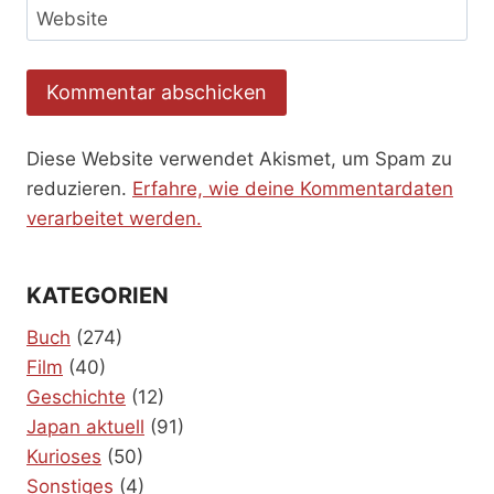
Website
Diese Website verwendet Akismet, um Spam zu
reduzieren.
Erfahre, wie deine Kommentardaten
verarbeitet werden.
KATEGORIEN
Buch
(274)
Film
(40)
Geschichte
(12)
Japan aktuell
(91)
Kurioses
(50)
Sonstiges
(4)