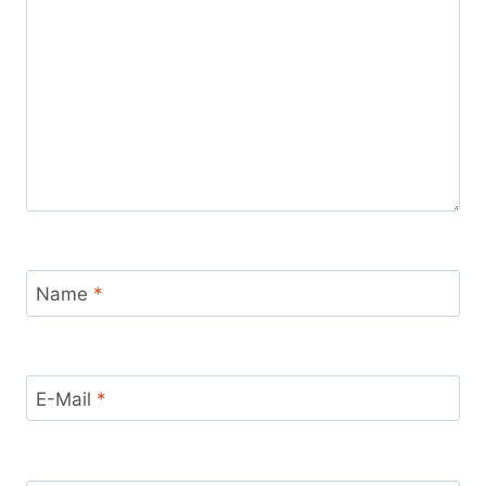
Name
*
E-Mail
*