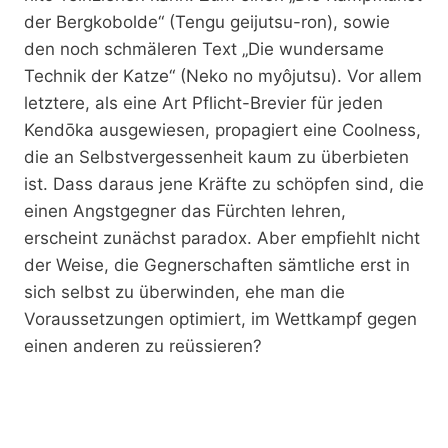
der Bergkobolde“ (Tengu geijutsu-ron), sowie
den noch schmäleren Text „Die wundersame
Technik der Katze“ (Neko no myôjutsu). Vor allem
letztere, als eine Art Pflicht-Brevier für jeden
Kendōka ausgewiesen, propagiert eine Coolness,
die an Selbstvergessenheit kaum zu überbieten
ist. Dass daraus jene Kräfte zu schöpfen sind, die
einen Angstgegner das Fürchten lehren,
erscheint zunächst paradox. Aber empfiehlt nicht
der Weise, die Gegnerschaften sämtliche erst in
sich selbst zu überwinden, ehe man die
Voraussetzungen optimiert, im Wettkampf gegen
einen anderen zu reüssieren?