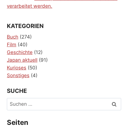
verarbeitet werden.
KATEGORIEN
Buch
(274)
Film
(40)
Geschichte
(12)
Japan aktuell
(91)
Kurioses
(50)
Sonstiges
(4)
SUCHE
Suchen
nach:
Seiten