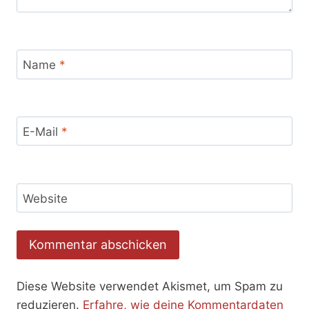
Name
*
E-Mail
*
Website
Diese Website verwendet Akismet, um Spam zu
reduzieren.
Erfahre, wie deine Kommentardaten