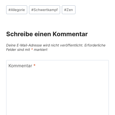
Schlagworte:
#
Allegorie
#
Schwertkampf
#
Zen
Schreibe einen Kommentar
Deine E-Mail-Adresse wird nicht veröffentlicht.
Erforderliche
Felder sind mit
*
markiert
Kommentar
*