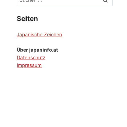
nach:
Seiten
Japanische Zeichen
Über japaninfo.at
Datenschutz
Impressum