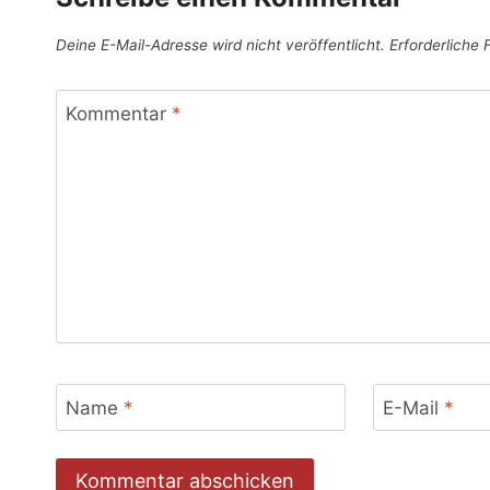
Deine E-Mail-Adresse wird nicht veröffentlicht.
Erforderliche 
Kommentar
*
Name
*
E-Mail
*