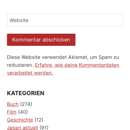
Website
Diese Website verwendet Akismet, um Spam zu
reduzieren.
Erfahre, wie deine Kommentardaten
verarbeitet werden.
KATEGORIEN
Buch
(274)
Film
(40)
Geschichte
(12)
Japan aktuell
(91)