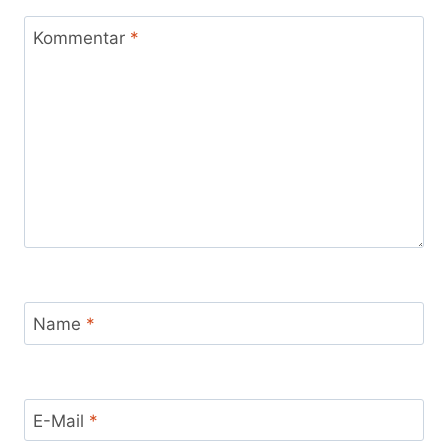
Kommentar
*
Name
*
E-Mail
*