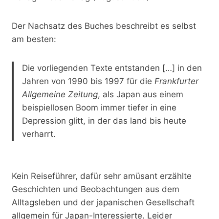
Der Nachsatz des Buches beschreibt es selbst
am besten:
Die vorliegenden Texte entstanden […] in den
Jahren von 1990 bis 1997 für die
Frankfurter
Allgemeine Zeitung
, als Japan aus einem
beispiellosen Boom immer tiefer in eine
Depression glitt, in der das land bis heute
verharrt.
Kein Reiseführer, dafür sehr amüsant erzählte
Geschichten und Beobachtungen aus dem
Alltagsleben und der japanischen Gesellschaft
allgemein für Japan-Interessierte. Leider