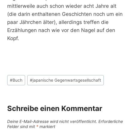
mittlerweile auch schon wieder acht Jahre alt
(die darin enthaltenen Geschichten noch um ein
paar Jährchen älter), allerdings treffen die
Erzählungen nach wie vor den Nagel auf den
Kopf.
Schlagworte:
#
Buch
#
japanische Gegenwartsgesellschaft
Schreibe einen Kommentar
Deine E-Mail-Adresse wird nicht veröffentlicht.
Erforderliche
Felder sind mit
*
markiert