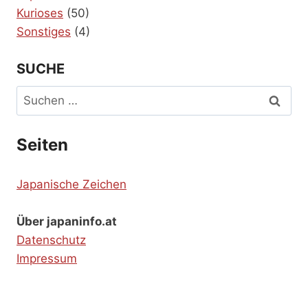
Kurioses
(50)
Sonstiges
(4)
SUCHE
Suchen
nach:
Seiten
Japanische Zeichen
Über japaninfo.at
Datenschutz
Impressum