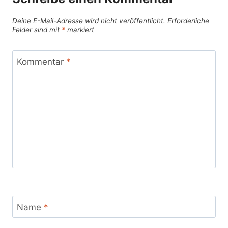
Deine E-Mail-Adresse wird nicht veröffentlicht.
Erforderliche
Felder sind mit
*
markiert
Kommentar
*
Name
*