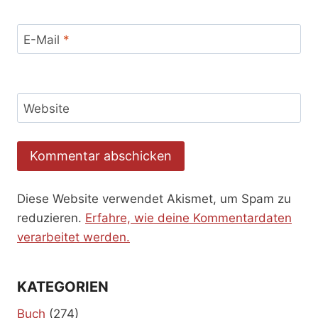
E-Mail
*
Website
Diese Website verwendet Akismet, um Spam zu
reduzieren.
Erfahre, wie deine Kommentardaten
verarbeitet werden.
KATEGORIEN
Buch
(274)