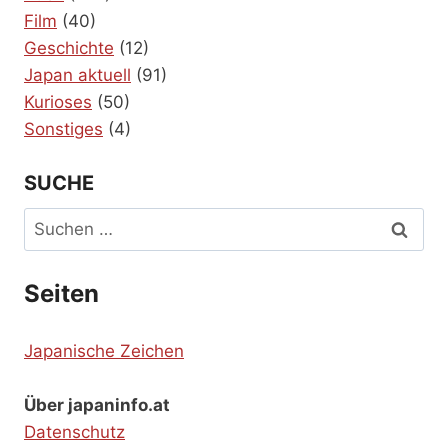
Film
(40)
Geschichte
(12)
Japan aktuell
(91)
Kurioses
(50)
Sonstiges
(4)
SUCHE
Suchen
nach:
Seiten
Japanische Zeichen
Über japaninfo.at
Datenschutz