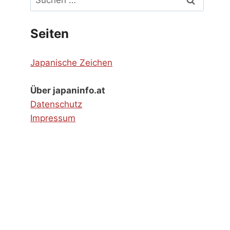
nach:
Seiten
Japanische Zeichen
Über japaninfo.at
Datenschutz
Impressum