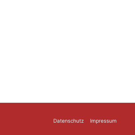
Datenschutz
Impressum