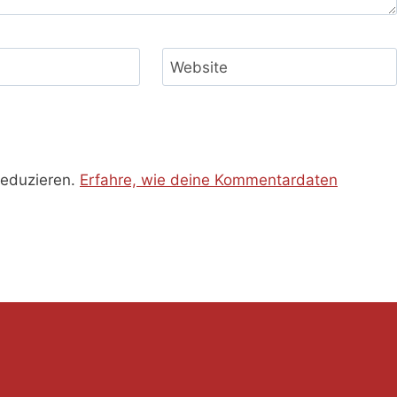
Website
reduzieren.
Erfahre, wie deine Kommentardaten