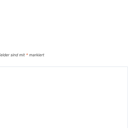
Felder sind mit
*
markiert