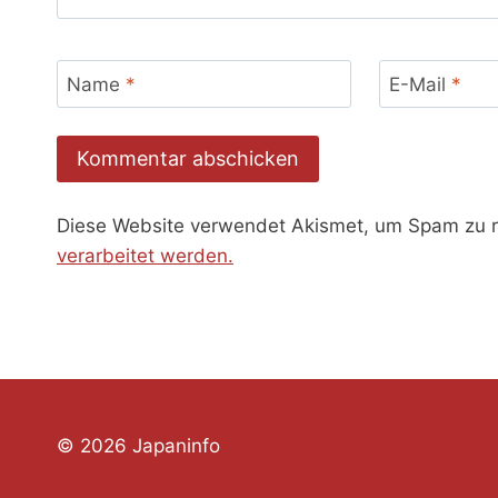
Name
*
E-Mail
*
Diese Website verwendet Akismet, um Spam zu 
verarbeitet werden.
© 2026 Japaninfo