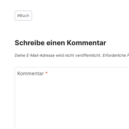
Schlagworte:
#
Buch
Schreibe einen Kommentar
Deine E-Mail-Adresse wird nicht veröffentlicht.
Erforderliche 
Kommentar
*