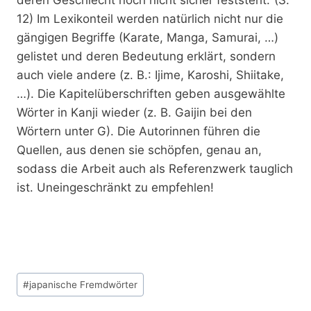
12) Im Lexikonteil werden natürlich nicht nur die
gängigen Begriffe (Karate, Manga, Samurai, …)
gelistet und deren Bedeutung erklärt, sondern
auch viele andere (z. B.: Ijime, Karoshi, Shiitake,
…). Die Kapitelüberschriften geben ausgewählte
Wörter in Kanji wieder (z. B. Gaijin bei den
Wörtern unter G). Die Autorinnen führen die
Quellen, aus denen sie schöpfen, genau an,
sodass die Arbeit auch als Referenzwerk tauglich
ist. Uneingeschränkt zu empfehlen!
Schlagworte:
#
japanische Fremdwörter