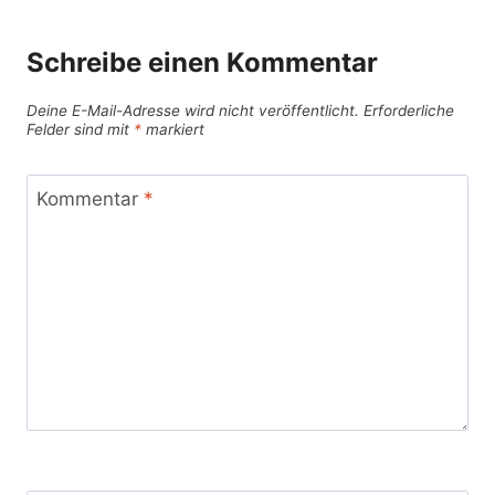
Schreibe einen Kommentar
Deine E-Mail-Adresse wird nicht veröffentlicht.
Erforderliche
Felder sind mit
*
markiert
Kommentar
*