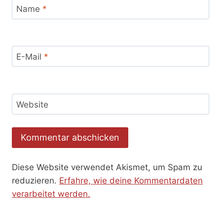
Name
*
E-Mail
*
Website
Diese Website verwendet Akismet, um Spam zu
reduzieren.
Erfahre, wie deine Kommentardaten
verarbeitet werden.