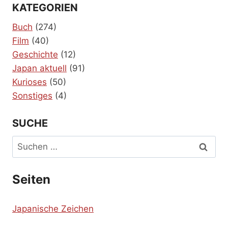
KATEGORIEN
Buch
(274)
Film
(40)
Geschichte
(12)
Japan aktuell
(91)
Kurioses
(50)
Sonstiges
(4)
SUCHE
Suchen
nach:
Seiten
Japanische Zeichen