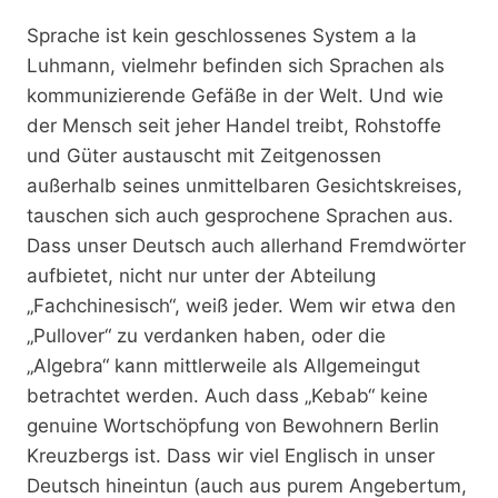
Sprache ist kein geschlossenes System a la
Luhmann, vielmehr befinden sich Sprachen als
kommunizierende Gefäße in der Welt. Und wie
der Mensch seit jeher Handel treibt, Rohstoffe
und Güter austauscht mit Zeitgenossen
außerhalb seines unmittelbaren Gesichtskreises,
tauschen sich auch gesprochene Sprachen aus.
Dass unser Deutsch auch allerhand Fremdwörter
aufbietet, nicht nur unter der Abteilung
„Fachchinesisch“, weiß jeder. Wem wir etwa den
„Pullover“ zu verdanken haben, oder die
„Algebra“ kann mittlerweile als Allgemeingut
betrachtet werden. Auch dass „Kebab“ keine
genuine Wortschöpfung von Bewohnern Berlin
Kreuzbergs ist. Dass wir viel Englisch in unser
Deutsch hineintun (auch aus purem Angebertum,