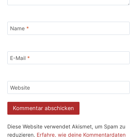
Name
*
E-Mail
*
Website
Diese Website verwendet Akismet, um Spam zu
reduzieren.
Erfahre, wie deine Kommentardaten