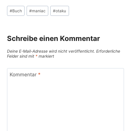
Schlagworte:
#
Buch
#
maniac
#
otaku
Schreibe einen Kommentar
Deine E-Mail-Adresse wird nicht veröffentlicht.
Erforderliche
Felder sind mit
*
markiert
Kommentar
*