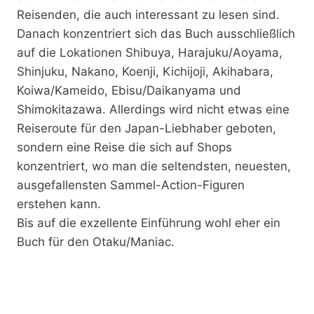
Reisenden, die auch interessant zu lesen sind.
Danach konzentriert sich das Buch ausschließlich
auf die Lokationen Shibuya, Harajuku/Aoyama,
Shinjuku, Nakano, Koenji, Kichijoji, Akihabara,
Koiwa/Kameido, Ebisu/Daikanyama und
Shimokitazawa. Allerdings wird nicht etwas eine
Reiseroute für den Japan-Liebhaber geboten,
sondern eine Reise die sich auf Shops
konzentriert, wo man die seltendsten, neuesten,
ausgefallensten Sammel-Action-Figuren
erstehen kann.
Bis auf die exzellente Einführung wohl eher ein
Buch für den Otaku/Maniac.