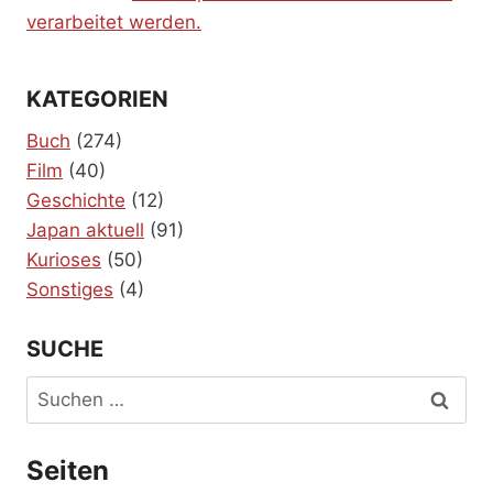
verarbeitet werden.
KATEGORIEN
Buch
(274)
Film
(40)
Geschichte
(12)
Japan aktuell
(91)
Kurioses
(50)
Sonstiges
(4)
SUCHE
Suchen
nach:
Seiten