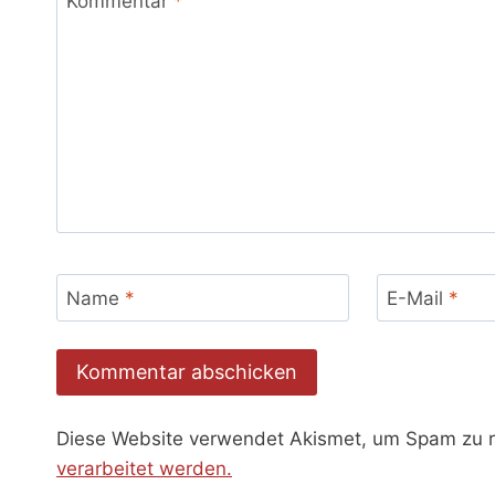
Kommentar
*
Name
*
E-Mail
*
Diese Website verwendet Akismet, um Spam zu 
verarbeitet werden.