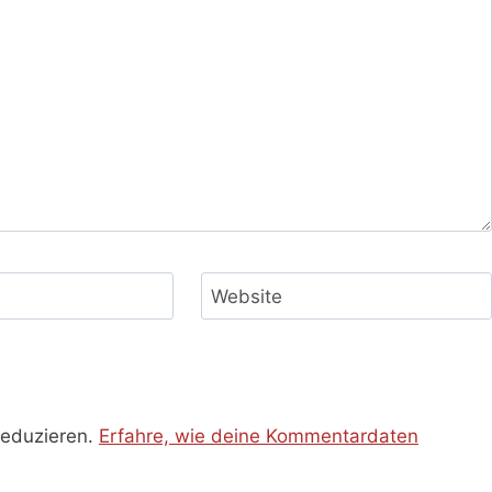
Website
reduzieren.
Erfahre, wie deine Kommentardaten