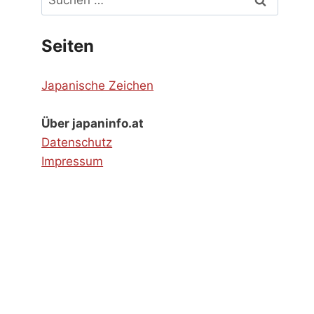
nach:
Seiten
Japanische Zeichen
Über japaninfo.at
Datenschutz
Impressum