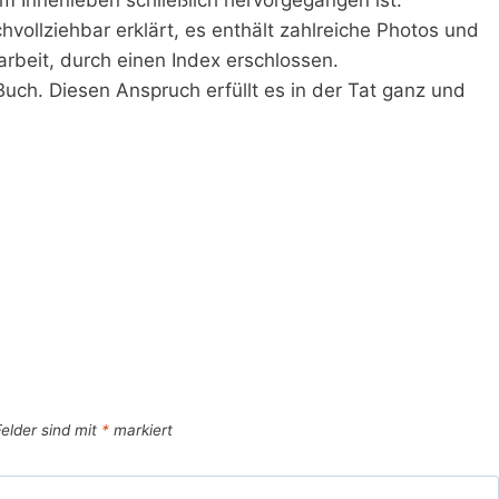
vollziehbar erklärt, es enthält zahlreiche Photos und
arbeit, durch einen Index erschlossen.
Buch. Diesen Anspruch erfüllt es in der Tat ganz und
Felder sind mit
*
markiert