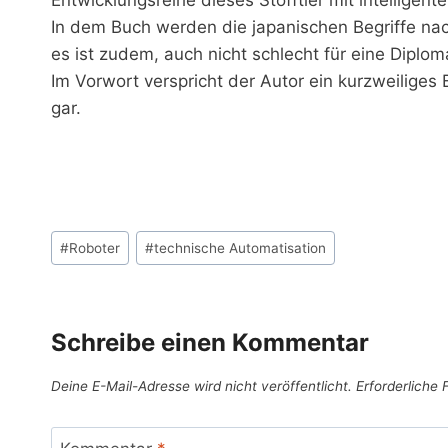
In dem Buch werden die japanischen Begriffe nach
es ist zudem, auch nicht schlecht für eine Diplom
Im Vorwort verspricht der Autor ein kurzweiliges 
gar.
Schlagworte:
#
Roboter
#
technische Automatisation
Schreibe einen Kommentar
Deine E-Mail-Adresse wird nicht veröffentlicht.
Erforderliche 