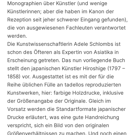
Monographien über Künstler (und wenige
Künstlerinnen; aber die haben im Kanon der
Rezeption seit jeher schwerer Eingang gefunden),
die von ausgewiesenen Fachleuten verantwortet
werden.
Die Kunstwissenschaftlerin Adele Schlombs ist
schon des Öfteren als Expertin von Asiatika in
Erscheinung getreten. Das nun vorliegende Buch
stellt den japanischen Künstler Hiroshige (1797 –
1858) vor. Ausgestattet ist es mit der für die
Reihe üblichen Fülle an tadellos reproduzierten
Kunstwerken, hier: farbige Holzdrucke, inklusive
der Größenangabe der Originale. Gleich im
Vorsatz werden die Standartformate japanischer
Drucke erläutert, was eine gute Handreichung
verspricht, sich ein Bild von den originalen
Größenverhältnissen zu machen. Und noch einen