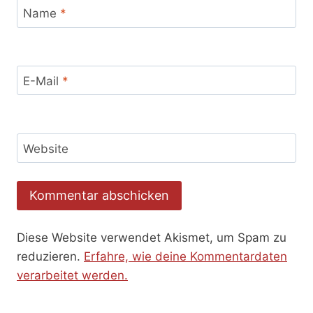
Name
*
E-Mail
*
Website
Diese Website verwendet Akismet, um Spam zu
reduzieren.
Erfahre, wie deine Kommentardaten
verarbeitet werden.