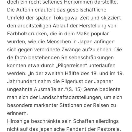
doch ein recht seltenes Herkommen darstellte.
Die Autorin erläutert das gesellschaftliche
Umfeld der späten Tokugawa-Zeit und skizziert
den arbeitsteiligen Ablauf der Herstellung von
Farbholzdrucken, die in dem Maße populär
wurden, wie die Menschen in Japan anfingen
sich gegen verordnete Zwänge aufzulehnen. Die
de facto bestehenden Reisebeschränkungen
konnten etwa durch „Pilgerreisen“ unterlaufen
werden. „In der zweiten Hälfte des 18. und im 19.
Jahrhundert nahm die Pilgerlust der Japaner
ungeahnte Ausmaße an.“(S. 15) Gerne bediente
man sich der Landschaftsdarstellungen, um sich
besonders markanter Stationen der Reisen zu
erinnern.
Hiroshige beschränkte sein Schaffen allerdings
nicht auf das japanische Pendant der Pastorale.