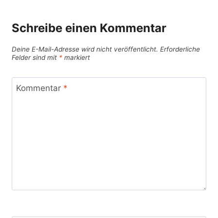
Schreibe einen Kommentar
Deine E-Mail-Adresse wird nicht veröffentlicht.
Erforderliche
Felder sind mit
*
markiert
Kommentar
*