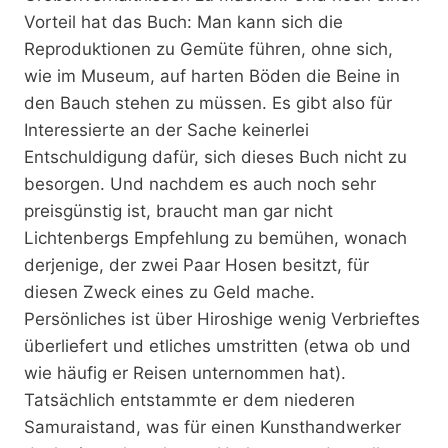
Vorteil hat das Buch: Man kann sich die
Reproduktionen zu Gemüte führen, ohne sich,
wie im Museum, auf harten Böden die Beine in
den Bauch stehen zu müssen. Es gibt also für
Interessierte an der Sache keinerlei
Entschuldigung dafür, sich dieses Buch nicht zu
besorgen. Und nachdem es auch noch sehr
preisgünstig ist, braucht man gar nicht
Lichtenbergs Empfehlung zu bemühen, wonach
derjenige, der zwei Paar Hosen besitzt, für
diesen Zweck eines zu Geld mache.
Persönliches ist über Hiroshige wenig Verbrieftes
überliefert und etliches umstritten (etwa ob und
wie häufig er Reisen unternommen hat).
Tatsächlich entstammte er dem niederen
Samuraistand, was für einen Kunsthandwerker