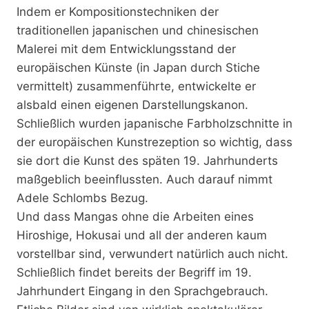
Indem er Kompositionstechniken der
traditionellen japanischen und chinesischen
Malerei mit dem Entwicklungsstand der
europäischen Künste (in Japan durch Stiche
vermittelt) zusammenführte, entwickelte er
alsbald einen eigenen Darstellungskanon.
Schließlich wurden japanische Farbholzschnitte in
der europäischen Kunstrezeption so wichtig, dass
sie dort die Kunst des späten 19. Jahrhunderts
maßgeblich beeinflussten. Auch darauf nimmt
Adele Schlombs Bezug.
Und dass Mangas ohne die Arbeiten eines
Hiroshige, Hokusai und all der anderen kaum
vorstellbar sind, verwundert natürlich auch nicht.
Schließlich findet bereits der Begriff im 19.
Jahrhundert Eingang in den Sprachgebrauch.