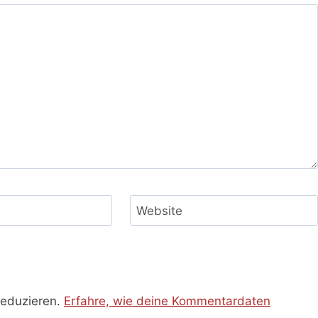
Website
reduzieren.
Erfahre, wie deine Kommentardaten