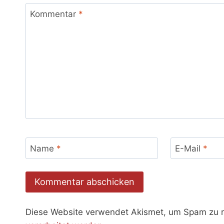
Kommentar
*
Name
*
E-Mail
*
Diese Website verwendet Akismet, um Spam zu 