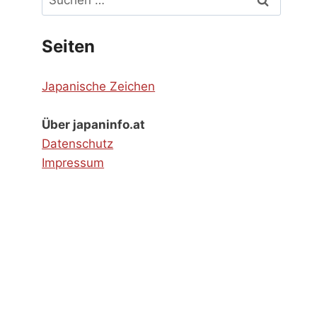
nach:
Seiten
Japanische Zeichen
Über japaninfo.at
Datenschutz
Impressum