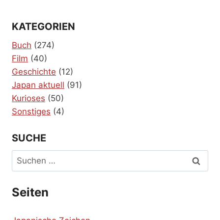
KATEGORIEN
Buch
(274)
Film
(40)
Geschichte
(12)
Japan aktuell
(91)
Kurioses
(50)
Sonstiges
(4)
SUCHE
Suchen
nach:
Seiten