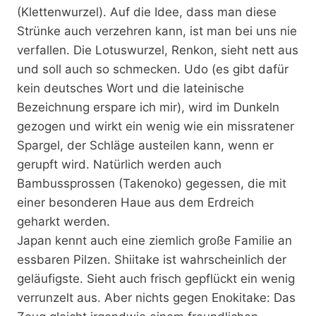
(Klettenwurzel). Auf die Idee, dass man diese
Strünke auch verzehren kann, ist man bei uns nie
verfallen. Die Lotuswurzel, Renkon, sieht nett aus
und soll auch so schmecken. Udo (es gibt dafür
kein deutsches Wort und die lateinische
Bezeichnung erspare ich mir), wird im Dunkeln
gezogen und wirkt ein wenig wie ein missratener
Spargel, der Schläge austeilen kann, wenn er
gerupft wird. Natürlich werden auch
Bambussprossen (Takenoko) gegessen, die mit
einer besonderen Haue aus dem Erdreich
geharkt werden.
Japan kennt auch eine ziemlich große Familie an
essbaren Pilzen. Shiitake ist wahrscheinlich der
geläufigste. Sieht auch frisch gepflückt ein wenig
verrunzelt aus. Aber nichts gegen Enokitake: Das