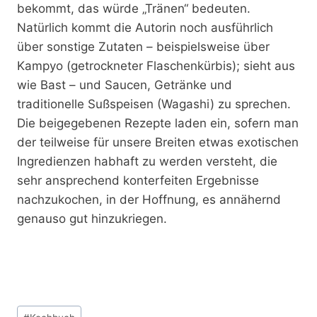
bekommt, das würde „Tränen“ bedeuten.
Natürlich kommt die Autorin noch ausführlich
über sonstige Zutaten – beispielsweise über
Kampyo (getrockneter Flaschenkürbis); sieht aus
wie Bast – und Saucen, Getränke und
traditionelle Sußspeisen (Wagashi) zu sprechen.
Die beigegebenen Rezepte laden ein, sofern man
der teilweise für unsere Breiten etwas exotischen
Ingredienzen habhaft zu werden versteht, die
sehr ansprechend konterfeiten Ergebnisse
nachzukochen, in der Hoffnung, es annähernd
genauso gut hinzukriegen.
Schlagworte: