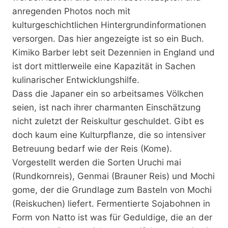
anregenden Photos noch mit
kulturgeschichtlichen Hintergrundinformationen
versorgen. Das hier angezeigte ist so ein Buch.
Kimiko Barber lebt seit Dezennien in England und
ist dort mittlerweile eine Kapazität in Sachen
kulinarischer Entwicklungshilfe.
Dass die Japaner ein so arbeitsames Völkchen
seien, ist nach ihrer charmanten Einschätzung
nicht zuletzt der Reiskultur geschuldet. Gibt es
doch kaum eine Kulturpflanze, die so intensiver
Betreuung bedarf wie der Reis (Kome).
Vorgestellt werden die Sorten Uruchi mai
(Rundkornreis), Genmai (Brauner Reis) und Mochi
gome, der die Grundlage zum Basteln von Mochi
(Reiskuchen) liefert. Fermentierte Sojabohnen in
Form von Natto ist was für Geduldige, die an der