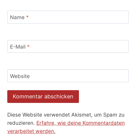
Name
*
E-Mail
*
Website
Diese Website verwendet Akismet, um Spam zu
reduzieren.
Erfahre, wie deine Kommentardaten
verarbeitet werden.