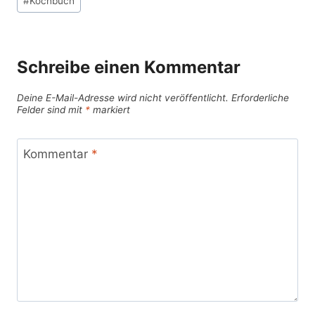
#
Kochbuch
Schreibe einen Kommentar
Deine E-Mail-Adresse wird nicht veröffentlicht.
Erforderliche
Felder sind mit
*
markiert
Kommentar
*