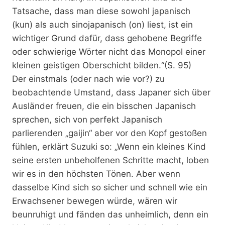
Tatsache, dass man diese sowohl japanisch
(kun) als auch sinojapanisch (on) liest, ist ein
wichtiger Grund dafür, dass gehobene Begriffe
oder schwierige Wörter nicht das Monopol einer
kleinen geistigen Oberschicht bilden.“(S. 95)
Der einstmals (oder nach wie vor?) zu
beobachtende Umstand, dass Japaner sich über
Ausländer freuen, die ein bisschen Japanisch
sprechen, sich von perfekt Japanisch
parlierenden „gaijin“ aber vor den Kopf gestoßen
fühlen, erklärt Suzuki so: „Wenn ein kleines Kind
seine ersten unbeholfenen Schritte macht, loben
wir es in den höchsten Tönen. Aber wenn
dasselbe Kind sich so sicher und schnell wie ein
Erwachsener bewegen würde, wären wir
beunruhigt und fänden das unheimlich, denn ein