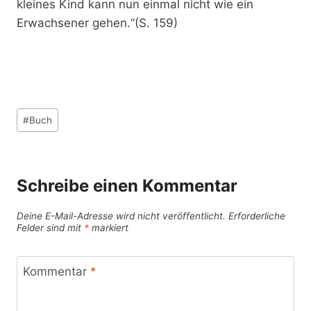
kleines Kind kann nun einmal nicht wie ein
Erwachsener gehen.“(S. 159)
Schlagworte:
#
Buch
Schreibe einen Kommentar
Deine E-Mail-Adresse wird nicht veröffentlicht.
Erforderliche
Felder sind mit
*
markiert
Kommentar
*