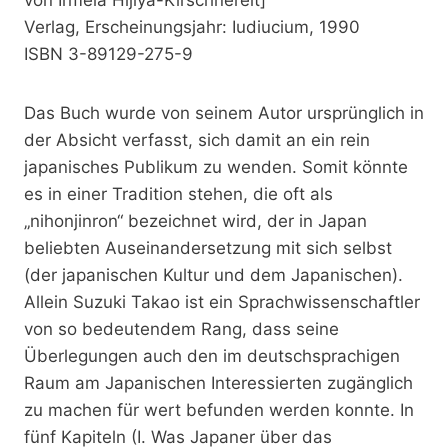
Verlag, Erscheinungsjahr: Iudiucium, 1990
ISBN 3-89129-275-9
Das Buch wurde von seinem Autor ursprünglich in
der Absicht verfasst, sich damit an ein rein
japanisches Publikum zu wenden. Somit könnte
es in einer Tradition stehen, die oft als
„nihonjinron“ bezeichnet wird, der in Japan
beliebten Auseinandersetzung mit sich selbst
(der japanischen Kultur und dem Japanischen).
Allein Suzuki Takao ist ein Sprachwissenschaftler
von so bedeutendem Rang, dass seine
Überlegungen auch den im deutschsprachigen
Raum am Japanischen Interessierten zugänglich
zu machen für wert befunden werden konnte. In
fünf Kapiteln (I. Was Japaner über das