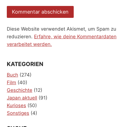
Diese Website verwendet Akismet, um Spam zu
reduzieren.
Erfahre, wie deine Kommentardaten
verarbeitet werden.
KATEGORIEN
Buch
(274)
Film
(40)
Geschichte
(12)
Japan aktuell
(91)
Kurioses
(50)
Sonstiges
(4)