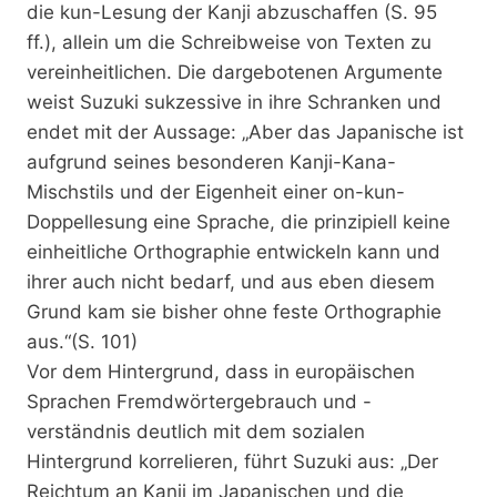
die kun-Lesung der Kanji abzuschaffen (S. 95
ff.), allein um die Schreibweise von Texten zu
vereinheitlichen. Die dargebotenen Argumente
weist Suzuki sukzessive in ihre Schranken und
endet mit der Aussage: „Aber das Japanische ist
aufgrund seines besonderen Kanji-Kana-
Mischstils und der Eigenheit einer on-kun-
Doppellesung eine Sprache, die prinzipiell keine
einheitliche Orthographie entwickeln kann und
ihrer auch nicht bedarf, und aus eben diesem
Grund kam sie bisher ohne feste Orthographie
aus.“(S. 101)
Vor dem Hintergrund, dass in europäischen
Sprachen Fremdwörtergebrauch und -
verständnis deutlich mit dem sozialen
Hintergrund korrelieren, führt Suzuki aus: „Der
Reichtum an Kanji im Japanischen und die