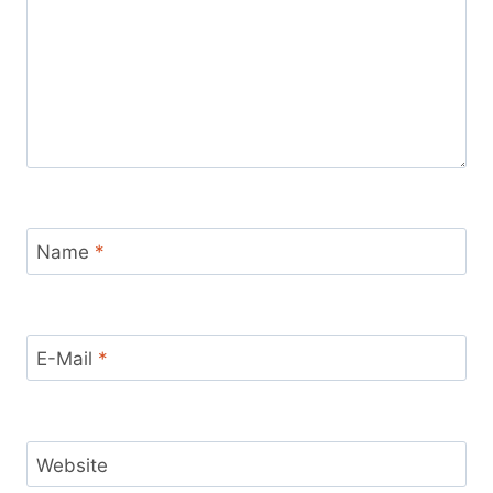
Name
*
E-Mail
*
Website