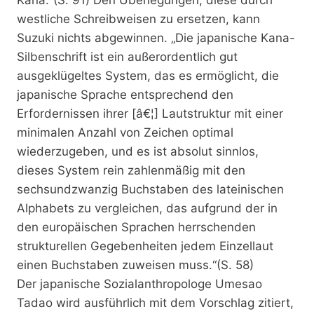
westliche Schreibweisen zu ersetzen, kann
Suzuki nichts abgewinnen. „Die japanische Kana-
Silbenschrift ist ein außerordentlich gut
ausgeklügeltes System, das es ermöglicht, die
japanische Sprache entsprechend den
Erfordernissen ihrer [â€¦] Lautstruktur mit einer
minimalen Anzahl von Zeichen optimal
wiederzugeben, und es ist absolut sinnlos,
dieses System rein zahlenmäßig mit den
sechsundzwanzig Buchstaben des lateinischen
Alphabets zu vergleichen, das aufgrund der in
den europäischen Sprachen herrschenden
strukturellen Gegebenheiten jedem Einzellaut
einen Buchstaben zuweisen muss.“(S. 58)
Der japanische Sozialanthropologe Umesao
Tadao wird ausführlich mit dem Vorschlag zitiert,