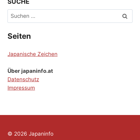
SUCHE
Suchen
nach:
Seiten
Japanische Zeichen
Über japaninfo.at
Datenschutz
Impressum
© 2026 Japaninfo