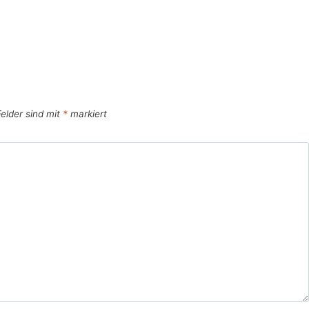
Felder sind mit
*
markiert