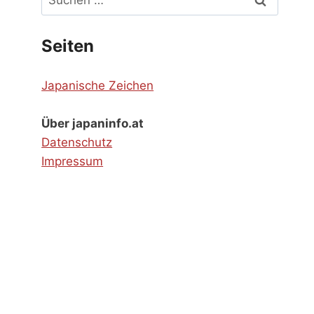
nach:
Seiten
Japanische Zeichen
Über japaninfo.at
Datenschutz
Impressum