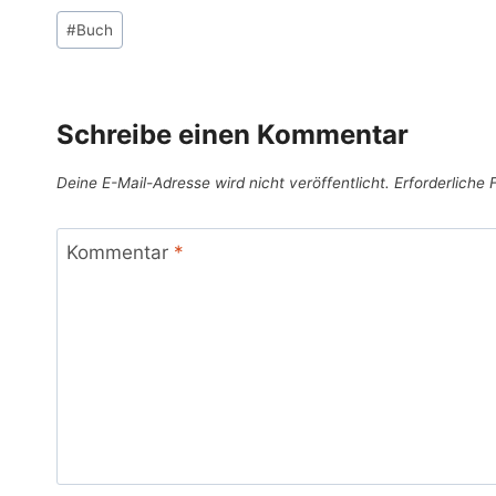
Schlagworte:
#
Buch
Schreibe einen Kommentar
Deine E-Mail-Adresse wird nicht veröffentlicht.
Erforderliche 
Kommentar
*