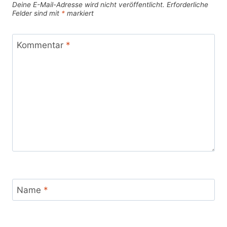
Deine E-Mail-Adresse wird nicht veröffentlicht.
Erforderliche
Felder sind mit
*
markiert
Kommentar
*
Name
*