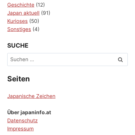
Geschichte
(12)
Japan aktuell
(91)
Kurioses
(50)
Sonstiges
(4)
SUCHE
Suchen
nach:
Seiten
Japanische Zeichen
Über japaninfo.at
Datenschutz
Impressum