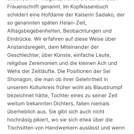
Frauenschrift genannt. Im Kopfkissenbuch
schildert eine Hofdame der Kaiserin Sadako, der
so genannten späten Heian-Zeit,
Alltagsbegebenheiten, Beobachtungen und
Eindrücke. Wir erfahren auf diese Weise über
Anstandsregeln, dem Miteinander der
Geschlechter, über Künste, einfache Leute,
religiöse Zeremonien und die kleinen Ach und
Wehs der Zeitläufte. Die Positionen der Sei
Shonagon, die man ob ihrer Gelehrtheit in
unserem Kulturkreis früher wohl als Blaustrumpf
bezeichnet hätte, Tochter eines zu seiner Zeit
weitum bekannten Dichters, fallen niemals
überheblich aus. Sie gibt sich auch nicht
hochnäsig pikiert, wo sie sich etwa über die
Tischsitten von Handwerkern auslässt und wenn