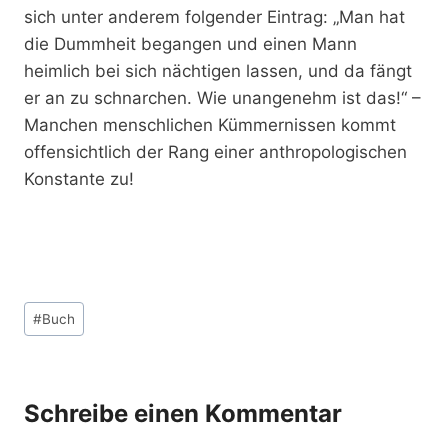
sich unter anderem folgender Eintrag: „Man hat
die Dummheit begangen und einen Mann
heimlich bei sich nächtigen lassen, und da fängt
er an zu schnarchen. Wie unangenehm ist das!“ –
Manchen menschlichen Kümmernissen kommt
offensichtlich der Rang einer anthropologischen
Konstante zu!
Schlagworte:
#
Buch
Schreibe einen Kommentar