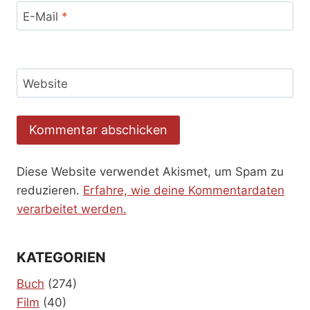
E-Mail
*
Website
Diese Website verwendet Akismet, um Spam zu
reduzieren.
Erfahre, wie deine Kommentardaten
verarbeitet werden.
KATEGORIEN
Buch
(274)
Film
(40)