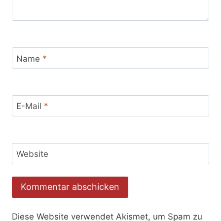
Name
*
E-Mail
*
Website
Diese Website verwendet Akismet, um Spam zu