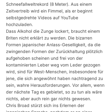
Schneefallweltrekord (8 Meter). Aus einem
Zeitvertreib wird ein Fimmel, als er beginnt
selbstgedrehte Videos auf YouTube
hochzuladen.
Dass Alkohol die Zunge lockert, braucht einem
Briten nicht erklärt zu werden. Die bizarren
Formen japanischer Anlass-Geselligkeit, da die
zwingenden Formen der Zurückhaltung plötzlich
aufgehoben scheinen und frei von der
kontaminierten Leber weg vom Leder gezogen
wird, sind für West-Menschen, insbesondere für
jene, die sich angewöhnt haben nachtragend zu
sein, wahre Herausforderungen. Vor allem, wenn
der nächste Tag es gebietet, so zu tun als wäre
nichts, aber auch rein gar nichts gewesen.
Chris Broad stürzt sich ins Erlernen der