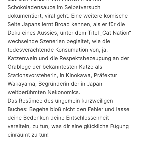
Schokoladensauce im Selbstversuch
dokumentiert, viral geht. Eine weitere komische
Seite Japans lernt Broad kennen, als er für die
Doku eines Aussies, unter dem Titel „Cat Nation“
wechselnde Szenerien begleitet, wie die
todesverachtende Konsumation von, ja,
Katzenwein und die Respektsbezeugung an der
Grablege der bekanntesten Katze als
Stationsvorsteherin, in Kinokawa, Präfektur
Wakayama, Begründerin der in Japan
weltberühmten Nekonomics.
Das Resümee des ungemein kurzweiligen
Buches: Begehe bloß nicht den Fehler und lasse
deine Bedenken deine Entschlossenheit
vereiteln, zu tun, was dir eine glückliche Fügung
einräumt zu tun!