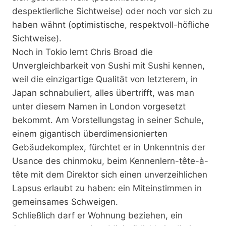
despektierliche Sichtweise) oder noch vor sich zu
haben wähnt (optimistische, respektvoll-höfliche
Sichtweise).
Noch in Tokio lernt Chris Broad die
Unvergleichbarkeit von Sushi mit Sushi kennen,
weil die einzigartige Qualität von letzterem, in
Japan schnabuliert, alles übertrifft, was man
unter diesem Namen in London vorgesetzt
bekommt. Am Vorstellungstag in seiner Schule,
einem gigantisch überdimensionierten
Gebäudekomplex, fürchtet er in Unkenntnis der
Usance des chinmoku, beim Kennenlern-tête-à-
tête mit dem Direktor sich einen unverzeihlichen
Lapsus erlaubt zu haben: ein Miteinstimmen in
gemeinsames Schweigen.
Schließlich darf er Wohnung beziehen, ein