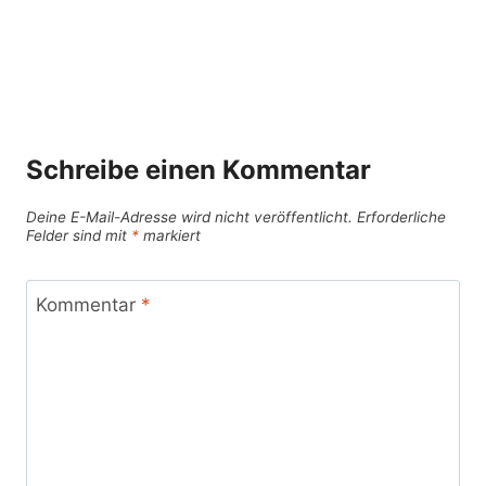
Schreibe einen Kommentar
Deine E-Mail-Adresse wird nicht veröffentlicht.
Erforderliche
Felder sind mit
*
markiert
Kommentar
*