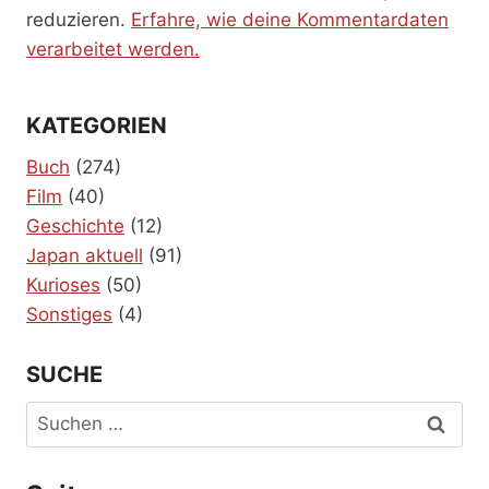
reduzieren.
Erfahre, wie deine Kommentardaten
verarbeitet werden.
KATEGORIEN
Buch
(274)
Film
(40)
Geschichte
(12)
Japan aktuell
(91)
Kurioses
(50)
Sonstiges
(4)
SUCHE
Suchen
nach: