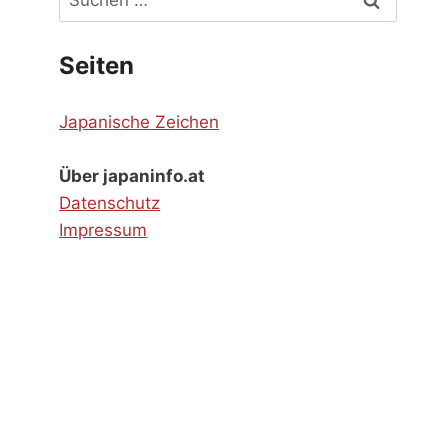
nach:
Seiten
Japanische Zeichen
Über japaninfo.at
Datenschutz
Impressum