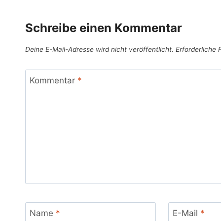
Schreibe einen Kommentar
Deine E-Mail-Adresse wird nicht veröffentlicht.
Erforderliche 
Kommentar
*
Name
*
E-Mail
*