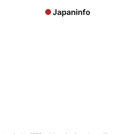
Japaninfo