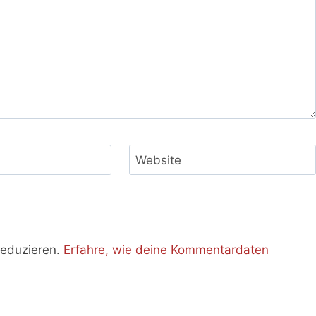
Website
reduzieren.
Erfahre, wie deine Kommentardaten