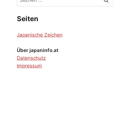
nach:
Seiten
Japanische Zeichen
Über japaninfo.at
Datenschutz
Impressum