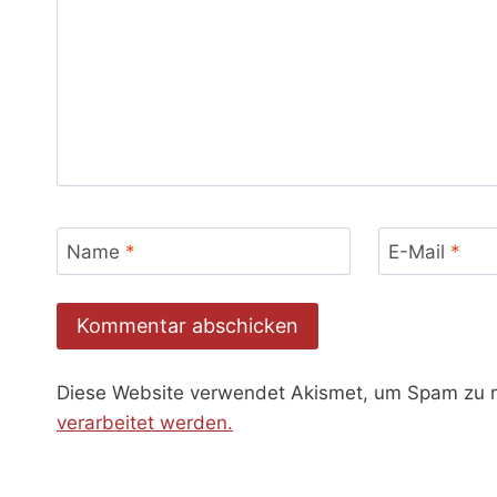
Name
*
E-Mail
*
Diese Website verwendet Akismet, um Spam zu 
verarbeitet werden.