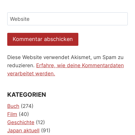
Website
Diese Website verwendet Akismet, um Spam zu
reduzieren.
Erfahre, wie deine Kommentardaten
verarbeitet werden.
KATEGORIEN
Buch
(274)
Film
(40)
Geschichte
(12)
Japan aktuell
(91)