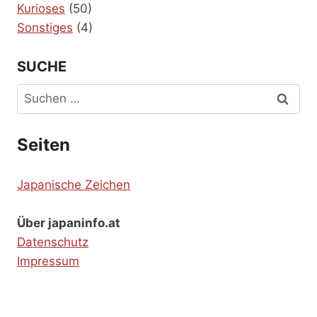
Kurioses
(50)
Sonstiges
(4)
SUCHE
Suchen
nach:
Seiten
Japanische Zeichen
Über japaninfo.at
Datenschutz
Impressum