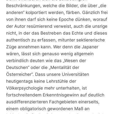
Beschränkungen, welche die Bilder, die über „die
anderen“ kolportiert werden, färben. Gänzlich frei
von ihnen darf sich keine Epoche dünken, worauf
der Autor resümierend verweist, auch die unsrige
nicht, in der das Bestreben das Echte und dieses
authentisch zu erfassen, mitunter sektiererische
Züge annehmen kann. Wer denn die Japaner
wären, lässt sich genauso wenig allgemein
verbindlich deuten wie das „Wesen der
Deutschen“ oder die „Mentalität der
Österreicher“. Dass unsere Universitäten
heutigentags keine Lehrstühle der
Völkerpsychologie mehr unterhalten, ist
fortschreitendem Erkenntnisgewinn auf deutlich
ausdifferenzierteren Fachgebieten einerseits,
einem obligatorisch gewordenen Maß an