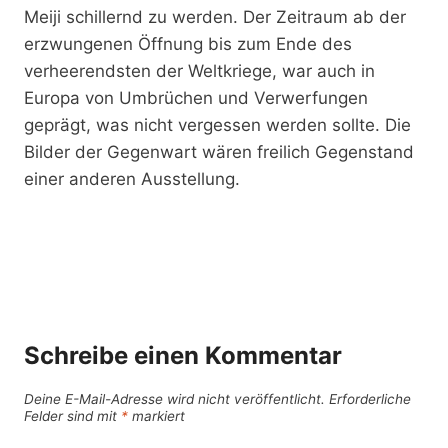
Meiji schillernd zu werden. Der Zeitraum ab der
erzwungenen Öffnung bis zum Ende des
verheerendsten der Weltkriege, war auch in
Europa von Umbrüchen und Verwerfungen
geprägt, was nicht vergessen werden sollte. Die
Bilder der Gegenwart wären freilich Gegenstand
einer anderen Ausstellung.
Schreibe einen Kommentar
Deine E-Mail-Adresse wird nicht veröffentlicht.
Erforderliche
Felder sind mit
*
markiert