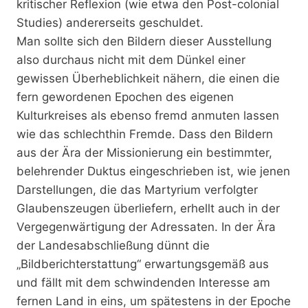
kritischer Reflexion (wie etwa den Post-colonial
Studies) andererseits geschuldet.
Man sollte sich den Bildern dieser Ausstellung
also durchaus nicht mit dem Dünkel einer
gewissen Überheblichkeit nähern, die einen die
fern gewordenen Epochen des eigenen
Kulturkreises als ebenso fremd anmuten lassen
wie das schlechthin Fremde. Dass den Bildern
aus der Ära der Missionierung ein bestimmter,
belehrender Duktus eingeschrieben ist, wie jenen
Darstellungen, die das Martyrium verfolgter
Glaubenszeugen überliefern, erhellt auch in der
Vergegenwärtigung der Adressaten. In der Ära
der Landesabschließung dünnt die
„Bildberichterstattung“ erwartungsgemäß aus
und fällt mit dem schwindenden Interesse am
fernen Land in eins, um spätestens in der Epoche