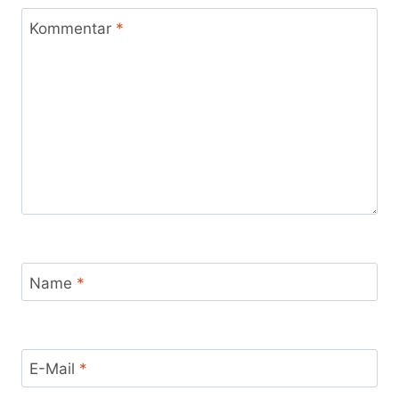
Kommentar
*
Name
*
E-Mail
*