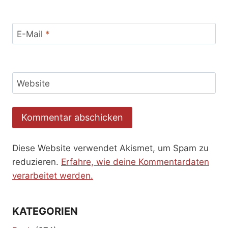
E-Mail
*
Website
Diese Website verwendet Akismet, um Spam zu
reduzieren.
Erfahre, wie deine Kommentardaten
verarbeitet werden.
KATEGORIEN