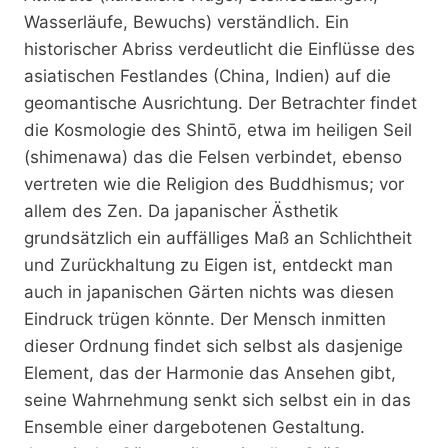
Wasserläufe, Bewuchs) verständlich. Ein
historischer Abriss verdeutlicht die Einflüsse des
asiatischen Festlandes (China, Indien) auf die
geomantische Ausrichtung. Der Betrachter findet
die Kosmologie des Shintō, etwa im heiligen Seil
(shimenawa) das die Felsen verbindet, ebenso
vertreten wie die Religion des Buddhismus; vor
allem des Zen. Da japanischer Ästhetik
grundsätzlich ein auffälliges Maß an Schlichtheit
und Zurückhaltung zu Eigen ist, entdeckt man
auch in japanischen Gärten nichts was diesen
Eindruck trügen könnte. Der Mensch inmitten
dieser Ordnung findet sich selbst als dasjenige
Element, das der Harmonie das Ansehen gibt,
seine Wahrnehmung senkt sich selbst ein in das
Ensemble einer dargebotenen Gestaltung.