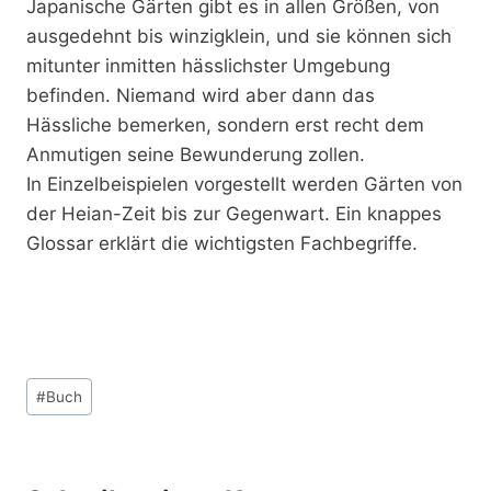
Japanische Gärten gibt es in allen Größen, von
ausgedehnt bis winzigklein, und sie können sich
mitunter inmitten hässlichster Umgebung
befinden. Niemand wird aber dann das
Hässliche bemerken, sondern erst recht dem
Anmutigen seine Bewunderung zollen.
In Einzelbeispielen vorgestellt werden Gärten von
der Heian-Zeit bis zur Gegenwart. Ein knappes
Glossar erklärt die wichtigsten Fachbegriffe.
Schlagworte:
#
Buch