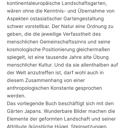
kontinentaleuropäische Landschaftsgarten,
wären ohne die Kenntnis- und Übernahme von
Aspekten ostasiatischer Gartengestaltung
schwer vorstellbar. Der Natur eine Ordnung zu
geben, die die jeweilige Verfasstheit des
menschlichen Gemeinschaftssinns und seine
kosmologische Positionierung gleichermaßen
spiegelt, ist eine tausende Jahre alte Übung
menschlicher Kultur. Und da sie allenthalben auf
der Welt anzutreffen ist, darf wohl auch in
diesem Zusammenhang von einer
anthropologischen Konstante gesprochen
werden.
Das vorliegende Buch beschäftigt sich mit den
Gärten Japans. Wunderbare Bilder machen die
Elemente der geformten Landschaft und seiner
Attribute (künstliche Hügel, Steinsetzungen,