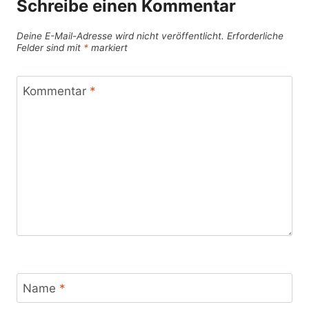
Schreibe einen Kommentar
Deine E-Mail-Adresse wird nicht veröffentlicht.
Erforderliche
Felder sind mit
*
markiert
Kommentar
*
Name
*