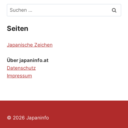
Suchen
nach:
Seiten
Japanische Zeichen
Über japaninfo.at
Datenschutz
Impressum
© 2026 Japaninfo