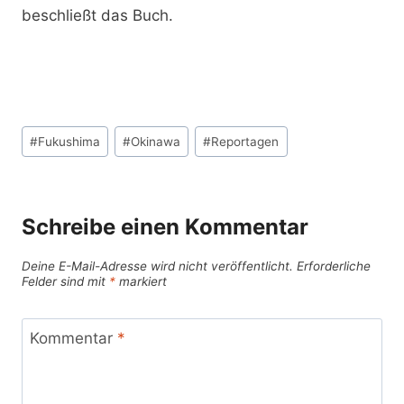
beschließt das Buch.
Schlagworte:
#
Fukushima
#
Okinawa
#
Reportagen
Schreibe einen Kommentar
Deine E-Mail-Adresse wird nicht veröffentlicht.
Erforderliche
Felder sind mit
*
markiert
Kommentar
*