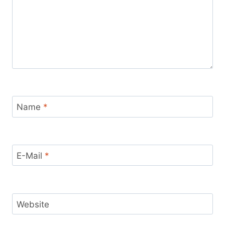
Name
*
E-Mail
*
Website