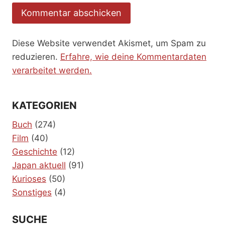
Diese Website verwendet Akismet, um Spam zu
reduzieren.
Erfahre, wie deine Kommentardaten
verarbeitet werden.
KATEGORIEN
Buch
(274)
Film
(40)
Geschichte
(12)
Japan aktuell
(91)
Kurioses
(50)
Sonstiges
(4)
SUCHE