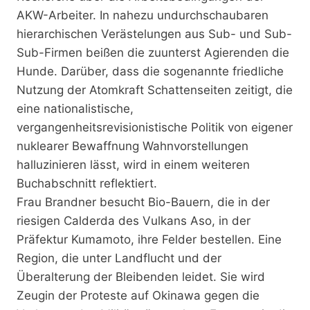
AKW-Arbeiter. In nahezu undurchschaubaren
hierarchischen Verästelungen aus Sub- und Sub-
Sub-Firmen beißen die zuunterst Agierenden die
Hunde. Darüber, dass die sogenannte friedliche
Nutzung der Atomkraft Schattenseiten zeitigt, die
eine nationalistische,
vergangenheitsrevisionistische Politik von eigener
nuklearer Bewaffnung Wahnvorstellungen
halluzinieren lässt, wird in einem weiteren
Buchabschnitt reflektiert.
Frau Brandner besucht Bio-Bauern, die in der
riesigen Calderda des Vulkans Aso, in der
Präfektur Kumamoto, ihre Felder bestellen. Eine
Region, die unter Landflucht und der
Überalterung der Bleibenden leidet. Sie wird
Zeugin der Proteste auf Okinawa gegen die