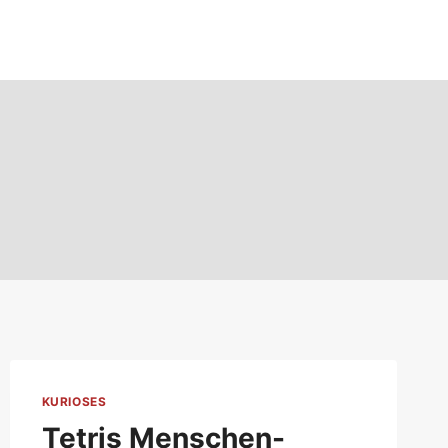
KURIOSES
Tetris Menschen-