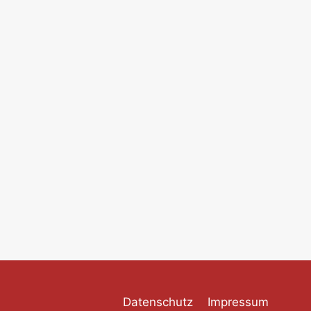
Datenschutz
Impressum