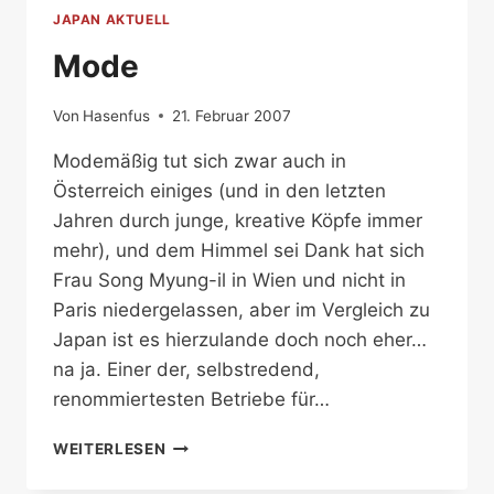
JAPAN AKTUELL
Mode
Von
Hasenfus
21. Februar 2007
Modemäßig tut sich zwar auch in
Österreich einiges (und in den letzten
Jahren durch junge, kreative Köpfe immer
mehr), und dem Himmel sei Dank hat sich
Frau Song Myung-il in Wien und nicht in
Paris niedergelassen, aber im Vergleich zu
Japan ist es hierzulande doch noch eher…
na ja. Einer der, selbstredend,
renommiertesten Betriebe für…
MODE
WEITERLESEN