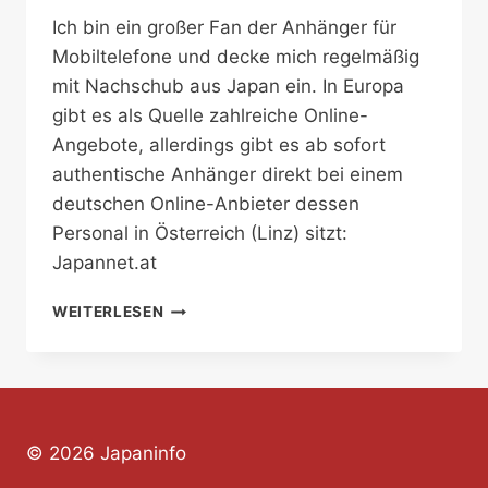
Ich bin ein großer Fan der Anhänger für
Mobiltelefone und decke mich regelmäßig
mit Nachschub aus Japan ein. In Europa
gibt es als Quelle zahlreiche Online-
Angebote, allerdings gibt es ab sofort
authentische Anhänger direkt bei einem
deutschen Online-Anbieter dessen
Personal in Österreich (Linz) sitzt:
Japannet.at
KETAI
WEITERLESEN
STRAPS
IN
ÖSTERREICH
© 2026 Japaninfo