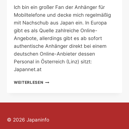
Ich bin ein großer Fan der Anhänger für
Mobiltelefone und decke mich regelmäßig
mit Nachschub aus Japan ein. In Europa
gibt es als Quelle zahlreiche Online-
Angebote, allerdings gibt es ab sofort
authentische Anhänger direkt bei einem
deutschen Online-Anbieter dessen
Personal in Österreich (Linz) sitzt:
Japannet.at
KETAI
WEITERLESEN
STRAPS
IN
ÖSTERREICH
© 2026 Japaninfo