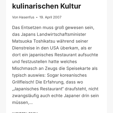
kulinarischen Kultur
Von
Hasenfus
19. April 2007
Das Entsetzen muss groß gewesen sein,
das Japans Landwirtschaftsminister
Matsuoka Toshikatsu während seiner
Dienstreise in den USA überkam, als er
dort ein japanisches Restaurant aufsuchte
und festzustellen hatte welches
Mischmasch an Zeugs die Speisekarte als
typisch auswies: Sogar koreanisches
Grillfleisch! Die Erfahrung, dass wo
„Japanisches Restaurant“ draufsteht, nicht
zwangsläufig auch echte Japaner drin sein
müssen,…
DIE