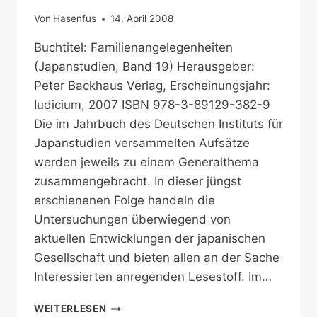
Von
Hasenfus
14. April 2008
Buchtitel: Familienangelegenheiten
(Japanstudien, Band 19) Herausgeber:
Peter Backhaus Verlag, Erscheinungsjahr:
Iudicium, 2007 ISBN 978-3-89129-382-9
Die im Jahrbuch des Deutschen Instituts für
Japanstudien versammelten Aufsätze
werden jeweils zu einem Generalthema
zusammengebracht. In dieser jüngst
erschienenen Folge handeln die
Untersuchungen überwiegend von
aktuellen Entwicklungen der japanischen
Gesellschaft und bieten allen an der Sache
Interessierten anregenden Lesestoff. Im…
ASPEKTE
WEITERLESEN